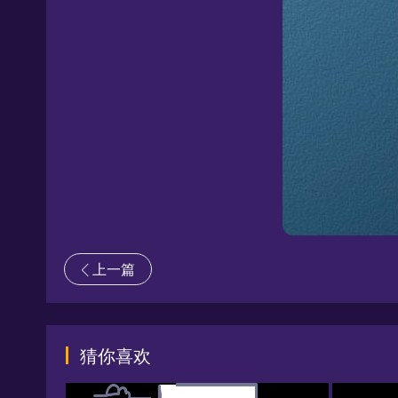
上一篇
猜你喜欢