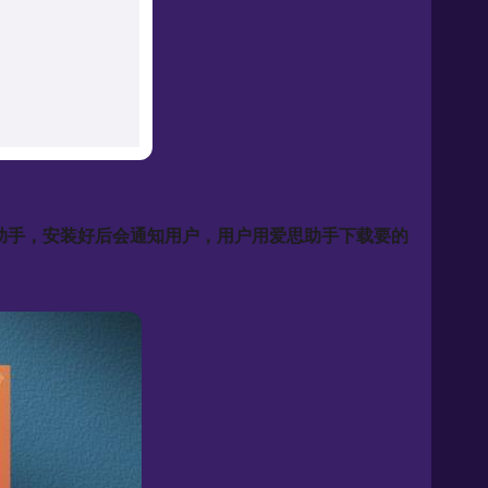
思助手，安装好后会通知用户，用户用爱思助手下载要的