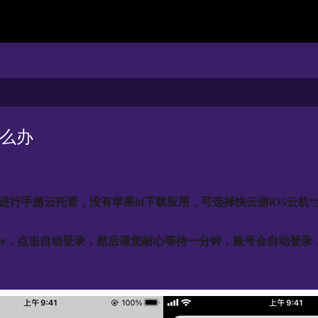
怎么办
进行手游云托管，没有苹果id下载应用，可选择快云游iOS云机“免Ap
Store，点击自动登录，然后请您耐心等待一分钟，账号会自动登