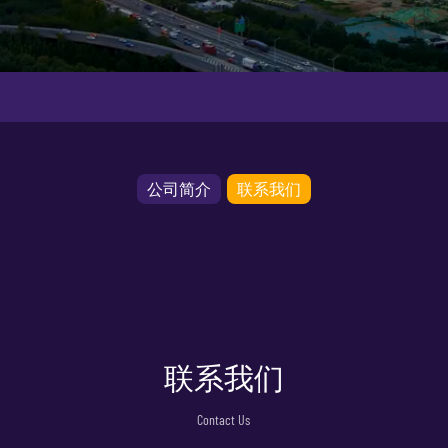
公司简介
联系我们
联系我们
Contact Us