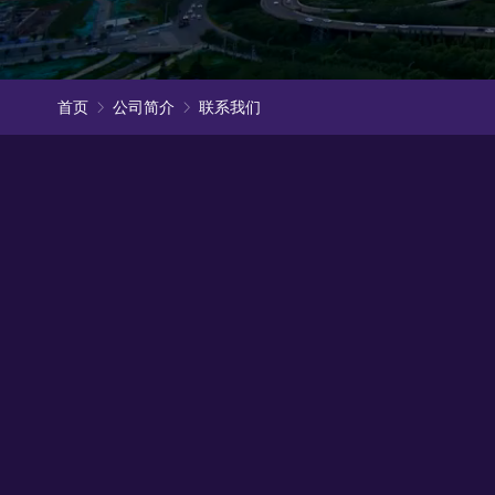
首页
公司简介
联系我们