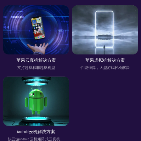
苹果云真机解决方案
苹果虚拟机解决方案
支持越狱和非越狱机型
性能强悍，大型游戏轻松解决
Android云机解决方案
快云游Android 云机矩阵式云真机解决方案