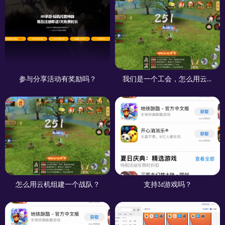
参与分享活动有奖励吗？
我们是一个工会，怎么用云机提升我们的整体战力？
怎么用云机组建一个战队？
支持3d游戏吗？