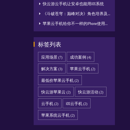
快云游云手机让安卓也能用iOS系统
《斗破苍穹：巅峰对决》角色培养及异火攻略
苹果云手机给你不一样的IPhone使用方法
标签列表
应用场景
成功案例
(7)
(4)
解决方案
苹果云手机
(3)
(2)
最低价苹果云手机
(2)
快云游苹果云
快云游活动
(2)
(2)
云手机
iOS云手机
(2)
(2)
苹果系统云手机
(2)