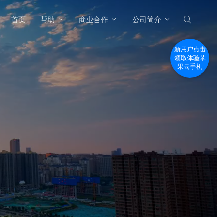
首页
帮助
商业合作
公司简介
新用户点击
领取体验苹
果云手机