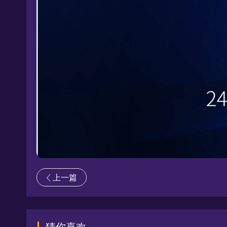
上一篇
猜你喜欢