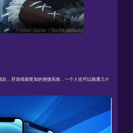
号组队，肝游戏都更加的便捷高效，一个人也可以跑通几十