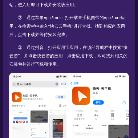
站，进入后即可下载并安装该应用。
②
通过苹果
：打开苹果手机自带的
应
App Store
App Store
用，在搜索栏中输入“快云云手机”进行查找。找到相应的应用
后，点击下载并等待安装完成。
③ 通过抖音：打开应用宝应用，在顶部导航栏中
搜索“快
云游”
，并点击快云游的应用，点击应用下载，即可找到相关的
安装包并进行下载和使用。