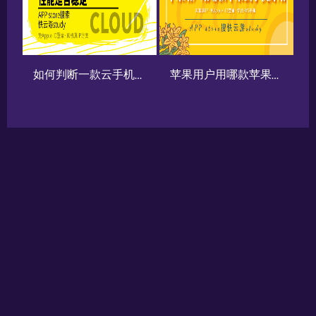
如何判断一款云手机的性能是否稳定
苹果用户用哪款苹果云手机好用