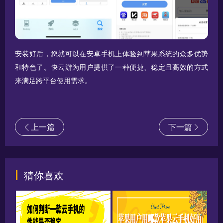
安装好后，您就可以在安卓手机上体验到苹果系统的众多优势
和特色了。快云游为用户提供了一种便捷、稳定且高效的方式
来满足跨平台使用需求。
上一篇
下一篇
猜你喜欢