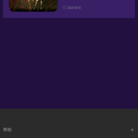
源：在游戏中，玩家可以利用自己的
2023/01/10
城市发展来获取资源，例如木材、石
头、粮食等，这些资源可以用来升级
建筑、研究科技、购买商品等。2.采
集...
帮助