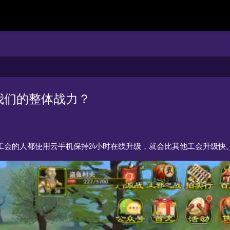
我们的整体战力？
要工会的人都使用云手机保持24小时在线升级，就会比其他工会升级快