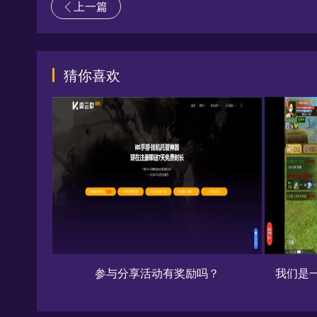
上一篇
猜你喜欢
的吗
参与分享活动有奖励吗？