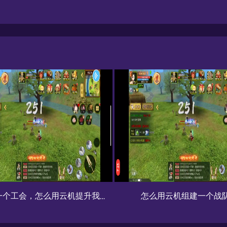
我们是一个工会，怎么用云机提升我们的整体战力？
怎么用云机组建一个战