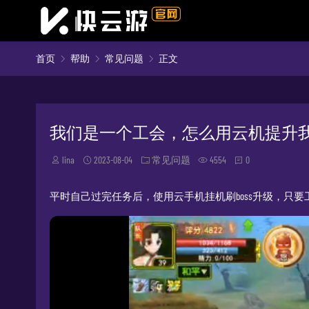
首页
帮助
常见问题
正文
我们是一个工会，怎么用云机提升
lina
2023-08-04
常见问题
4554
0
平时自己过完任务后，使用云手机挂机刷boss升级，只