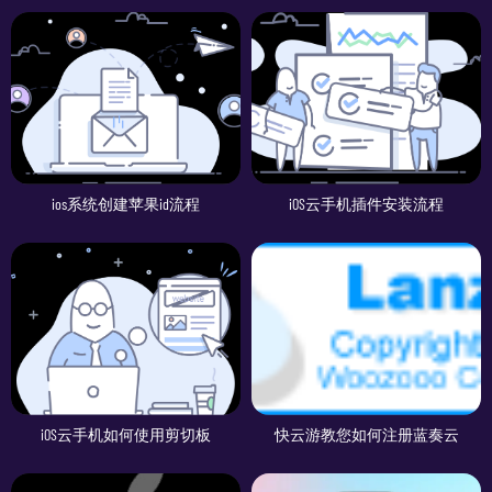
ios系统创建苹果id流程
iOS云手机插件安装流程
iOS云手机如何使用剪切板
快云游教您如何注册蓝奏云